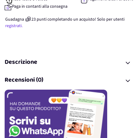
Paga in contanti alla consegna
Guadagna
23
punti
completando un acquisto! Solo per
utenti
registrati.
Descrizione
Recensioni (0)