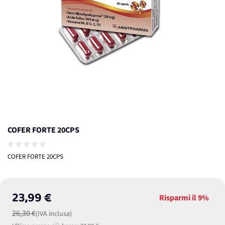
COFER FORTE 20CPS
COFER FORTE 20CPS
23,99 €
Risparmi il
9%
26,30 €
(IVA inclusa)