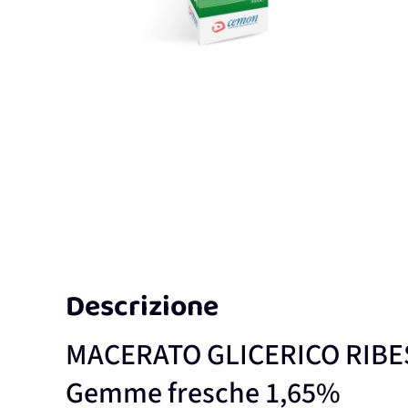
Descrizione
MACERATO GLICERICO RIB
Gemme fresche 1,65%