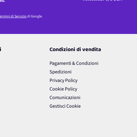
ni.
ermini di Servizio
di Google.
i
Condizioni di vendita
Pagamenti & Condizioni
Spedizioni
Privacy Policy
Cookie Policy
Comunicazioni
Gestisci Cookie