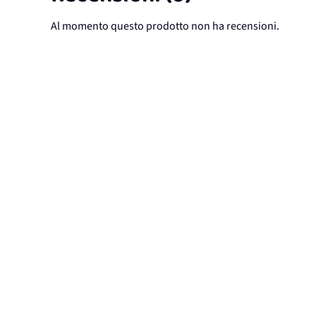
Al momento questo prodotto non ha recensioni.