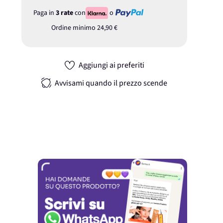
Paga in
3 rate
con
o
Ordine minimo
24,90 €
Aggiungi ai preferiti
Avvisami quando il prezzo scende