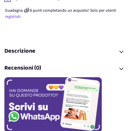
Guadagna
8
punti
completando un acquisto! Solo per
utenti
registrati.
Descrizione
Recensioni (0)