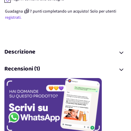
Guadagna
7
punti
completando un acquisto! Solo per
utenti
registrati.
Descrizione
Recensioni (1)