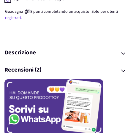
Guadagna
8
punti
completando un acquisto! Solo per
utenti
registrati.
Descrizione
Recensioni (2)