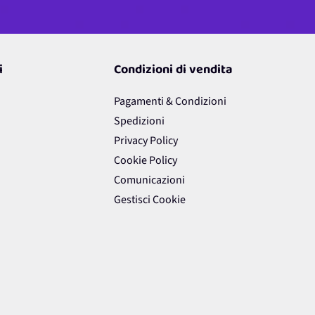
i
Condizioni di vendita
Pagamenti & Condizioni
Spedizioni
Privacy Policy
Cookie Policy
Comunicazioni
Gestisci Cookie