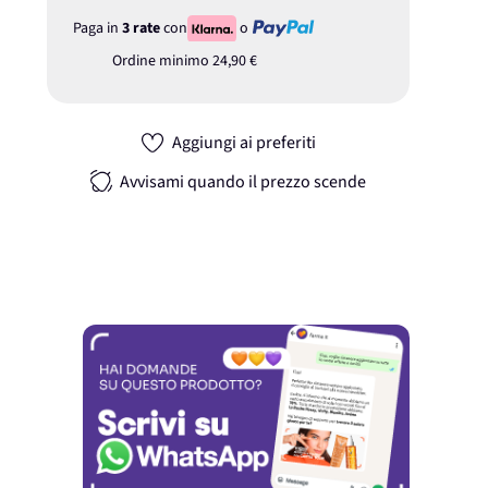
Paga in
3 rate
con
o
Ordine minimo
24,90 €
Aggiungi ai preferiti
Avvisami quando il prezzo scende