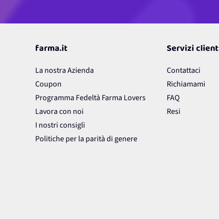
farma.it
Servizi client
La nostra Azienda
Contattaci
Coupon
Richiamami
Programma Fedeltà Farma Lovers
FAQ
Lavora con noi
Resi
I nostri consigli
Politiche per la parità di genere