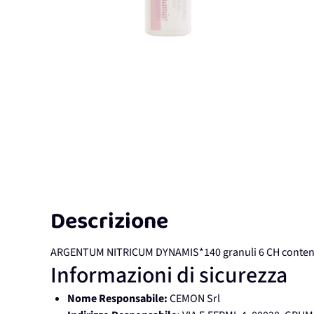
Descrizione
ARGENTUM NITRICUM DYNAMIS*140 granuli 6 CH conteni
Informazioni di sicurezza
Nome Responsabile:
CEMON Srl