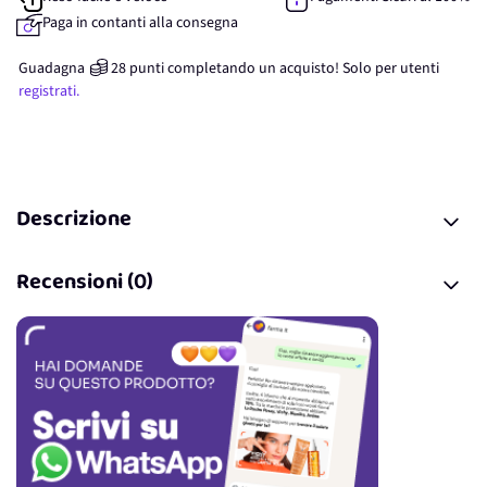
Paga in contanti alla consegna
Guadagna
28
punti
completando un acquisto! Solo per
utenti
registrati.
Descrizione
Recensioni (0)