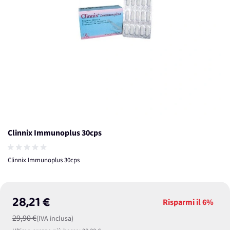
Clinnix Immunoplus 30cps
Clinnix Immunoplus 30cps
28,21 €
Risparmi il
6%
29,90 €
(IVA inclusa)