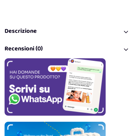
Descrizione
Recensioni (0)