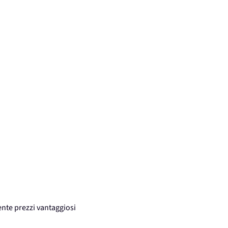
ente prezzi vantaggiosi