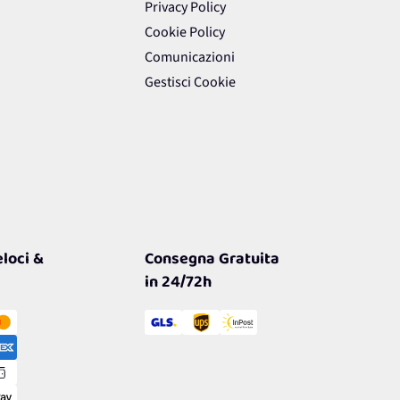
Privacy Policy
Cookie Policy
Comunicazioni
Gestisci Cookie
loci &
Consegna Gratuita
in 24/72h