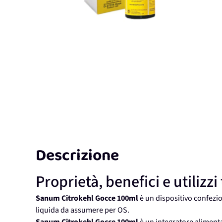
Descrizione
Proprietà, benefici e utilizzi
Sanum Citrokehl Gocce 100ml
è un dispositivo confezi
liquida da assumere per OS.