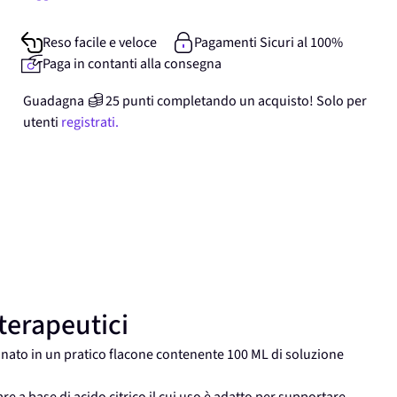
Reso facile e veloce
Pagamenti Sicuri al 100%
Paga in contanti alla consegna
Guadagna
25
punti
completando un acquisto! Solo per
utenti
registrati.
 terapeutici
onato in un pratico flacone contenente 100 ML di soluzione