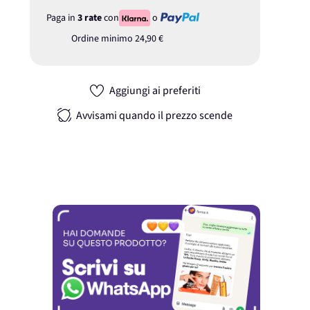
Paga in
3 rate
con
o
Ordine minimo
24,90 €
Aggiungi ai preferiti
Avvisami quando il prezzo scende