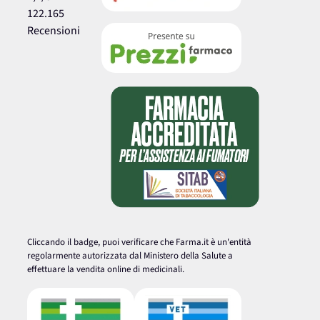
122.165
Recensioni
Cliccando il badge, puoi verificare che Farma.it è un'entità
regolarmente autorizzata dal Ministero della Salute a
effettuare la vendita online di medicinali.