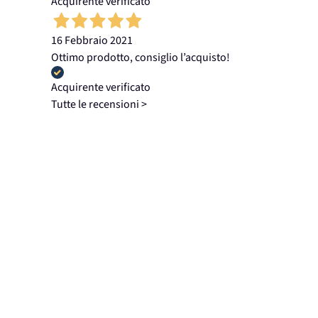
Acquirente verificato
16 Febbraio 2021
Ottimo prodotto, consiglio l’acquisto!
Acquirente verificato
Tutte le recensioni >