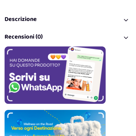
Descrizione
Recensioni (0)