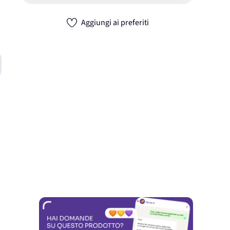
Aggiungi ai preferiti