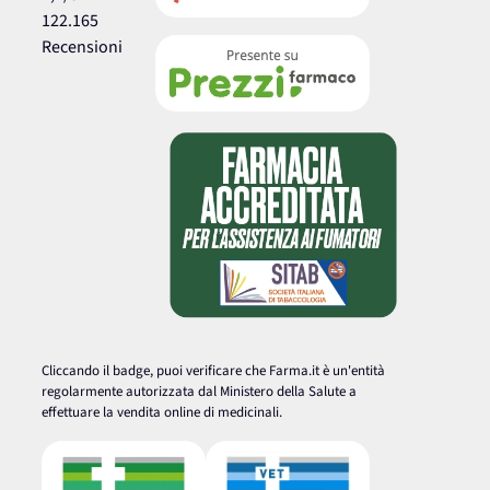
122.165
Recensioni
Cliccando il badge, puoi verificare che Farma.it è un'entità
regolarmente autorizzata dal Ministero della Salute a
effettuare la vendita online di medicinali.