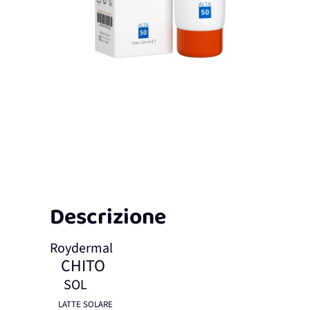
Descrizione
Roydermal
CHITO
SOL
LATTE SOLARE