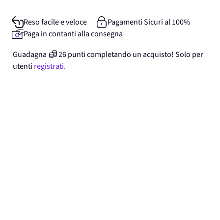
Reso facile e veloce
Pagamenti Sicuri al 100%
Paga in contanti alla consegna
Guadagna
26
punti
completando un acquisto! Solo per
utenti
registrati.