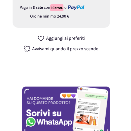
Paga in
3 rate
con
o
Ordine minimo
24,90 €
Aggiungi ai preferiti
Avvisami quando il prezzo scende