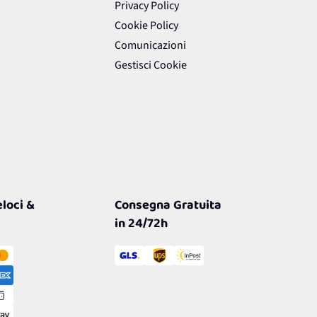
Privacy Policy
Cookie Policy
Comunicazioni
Gestisci Cookie
loci &
Consegna Gratuita
in 24/72h