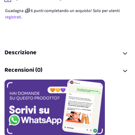
Guadagna
6
punti
completando un acquisto! Solo per
utenti
registrati.
Descrizione
Recensioni (0)