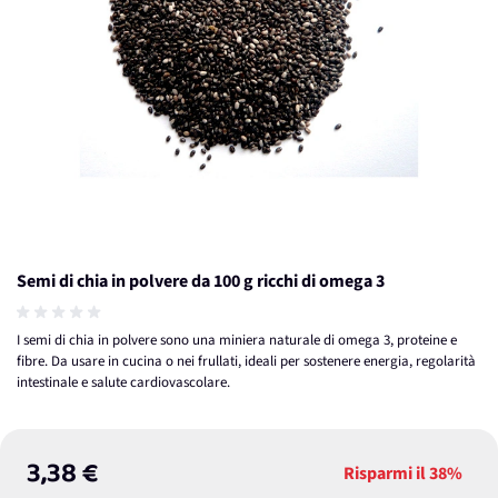
Semi di chia in polvere da 100 g ricchi di omega 3
I semi di chia in polvere sono una miniera naturale di omega 3, proteine e
fibre. Da usare in cucina o nei frullati, ideali per sostenere energia, regolarità
intestinale e salute cardiovascolare.
3,38 €
Risparmi il
38%