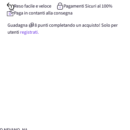
Reso facile e veloce
Pagamenti Sicuri al 100%
Paga in contanti alla consegna
Guadagna
8
punti
completando un acquisto! Solo per
utenti
registrati.