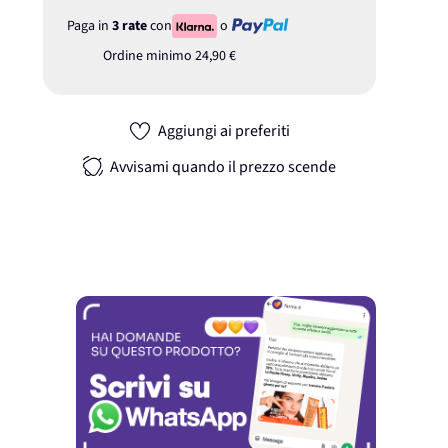
Paga in
3 rate
con
o
Ordine minimo
24,90 €
Aggiungi ai preferiti
Avvisami quando il prezzo scende