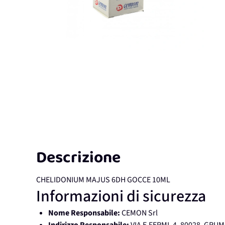
Descrizione
CHELIDONIUM MAJUS 6DH GOCCE 10ML
Informazioni di sicurezza
Nome Responsabile:
CEMON Srl