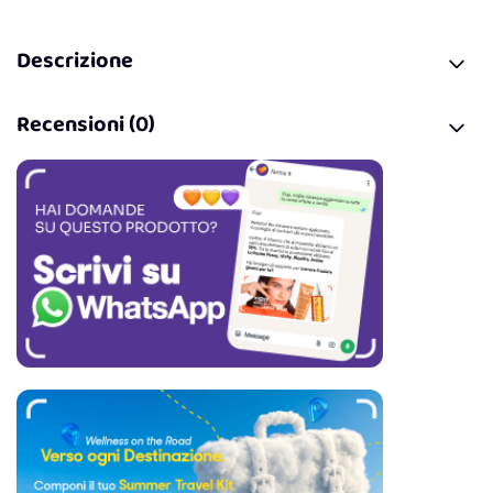
Descrizione
Recensioni (0)