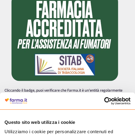
Cliccando il badge, puoi verificare che Farma.it è un'entità regolarmente
autorizzata dal Ministero della Salute a effettuare la vendita online di
medicinali.
Questo sito web utilizza i cookie
Utilizziamo i cookie per personalizzare contenuti ed