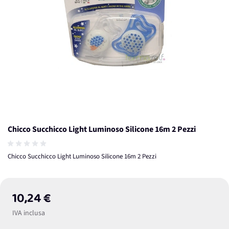
Chicco Succhicco Light Luminoso Silicone 16m 2 Pezzi
Chicco Succhicco Light Luminoso Silicone 16m 2 Pezzi
10,24 €
IVA inclusa