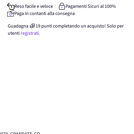
Reso facile e veloce
Pagamenti Sicuri al 100%
Paga in contanti alla consegna
Guadagna
19
punti
completando un acquisto! Solo per
utenti
registrati.