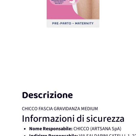
Descrizione
CHICCO FASCIA GRAVIDANZA MEDIUM
Informazioni di sicurezza
Nome Responsabile:
CHICCO (ARTSANA SpA)