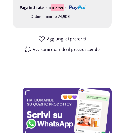
Paga in
3 rate
con
o
Ordine minimo
24,90 €
Aggiungi ai preferiti
Avvisami quando il prezzo scende