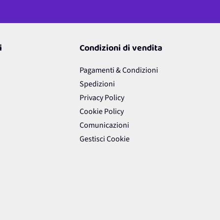
i
Condizioni di vendita
Pagamenti & Condizioni
Spedizioni
Privacy Policy
Cookie Policy
Comunicazioni
Gestisci Cookie