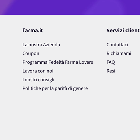
farma.it
Servizi client
La nostra Azienda
Contattaci
Coupon
Richiamami
Programma Fedeltà Farma Lovers
FAQ
Lavora con noi
Resi
I nostri consigli
Politiche per la parità di genere