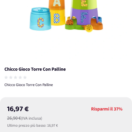
Chicco Gioco Torre Con Palline
Chicco Gioco Torre Con Palline
16,97 €
Risparmi il
37%
26,90 €
(IVA inclusa)
Ultimo prezzo più basso:
16,97 €