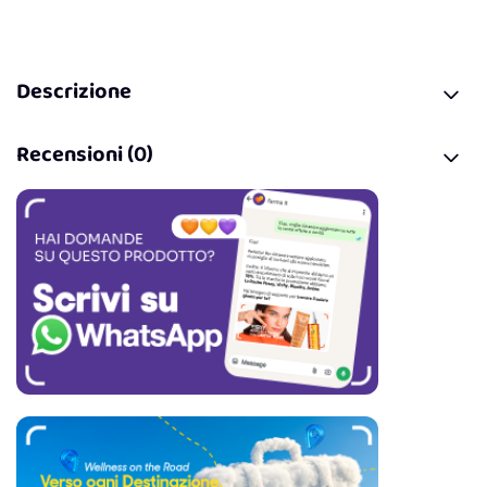
Descrizione
Recensioni (0)