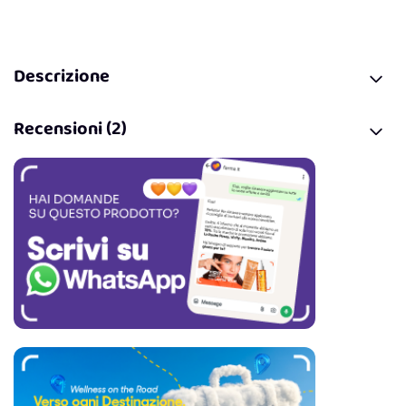
Descrizione
Recensioni (2)