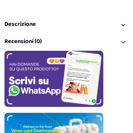
Descrizione
Recensioni (0)