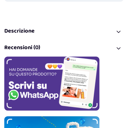
Descrizione
Recensioni (0)