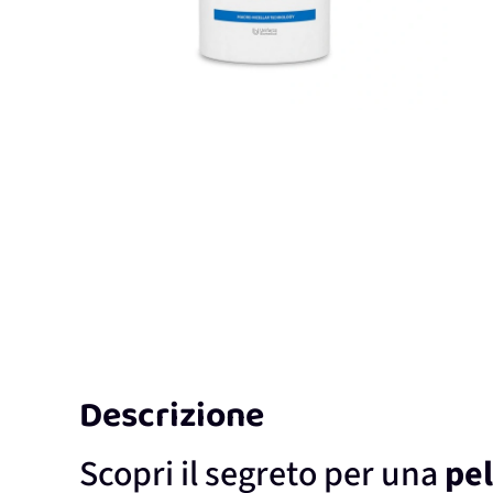
Descrizione
Scopri il segreto per una
pel