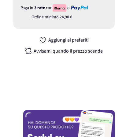
Paga in
3 rate
con
o
Ordine minimo
24,90 €
Aggiungi ai preferiti
Avvisami quando il prezzo scende