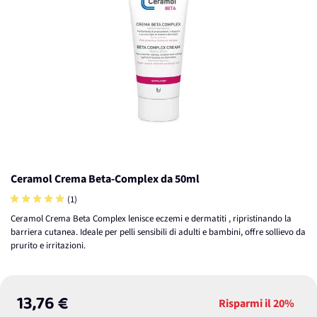
Ceramol Crema Beta-Complex da 50ml
(1)
Ceramol Crema Beta Complex lenisce eczemi e dermatiti , ripristinando la
barriera cutanea. Ideale per pelli sensibili di adulti e bambini, offre sollievo da
prurito e irritazioni.
13,76 €
Risparmi il
20%