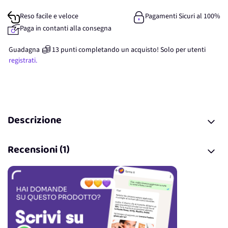
Reso facile e veloce
Pagamenti Sicuri al 100%
Paga in contanti alla consegna
Guadagna
13
punti
completando un acquisto! Solo per
utenti
registrati.
Descrizione
Recensioni (1)