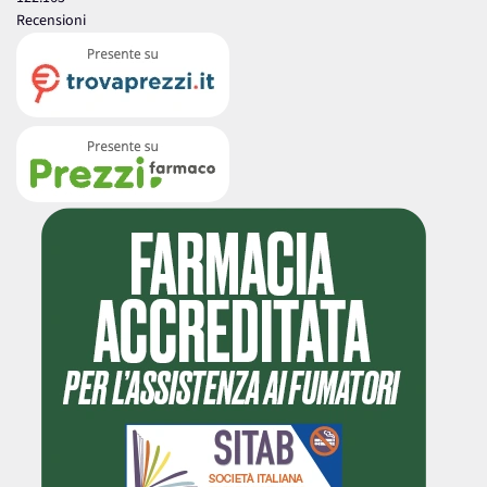
Recensioni