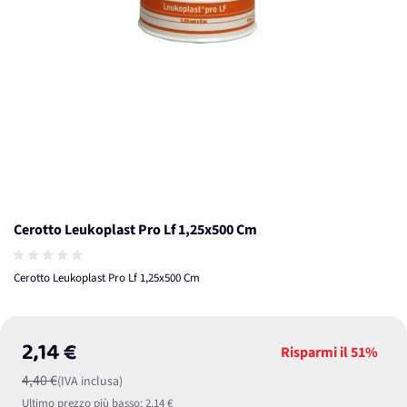
Cerotto Leukoplast Pro Lf 1,25x500 Cm
Cerotto Leukoplast Pro Lf 1,25x500 Cm
2,14 €
Risparmi il
51%
4,40 €
(IVA inclusa)
Ultimo prezzo più basso:
2,14 €