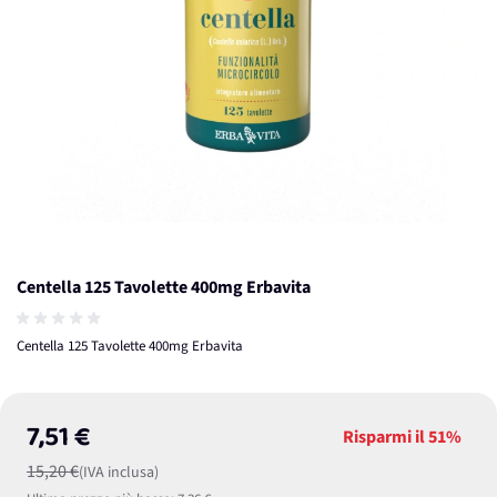
Centella 125 Tavolette 400mg Erbavita
Centella 125 Tavolette 400mg Erbavita
7,51 €
Risparmi il
51%
15,20 €
(IVA inclusa)