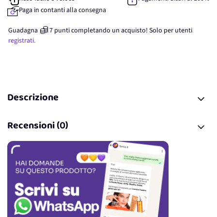
Paga in contanti alla consegna
Guadagna
7
punti
completando un acquisto! Solo per
utenti
registrati.
Descrizione
Recensioni (0)