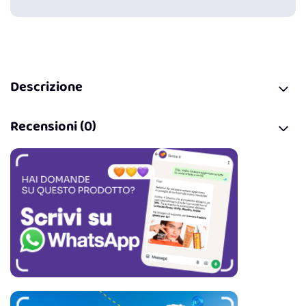
Descrizione
Recensioni (0)