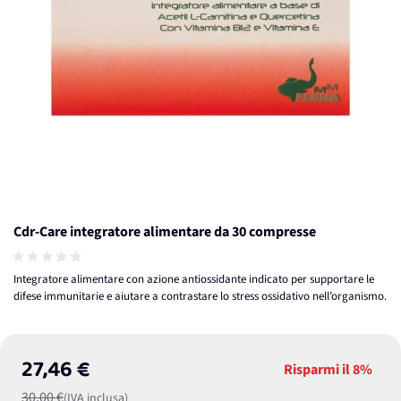
Cdr-Care integratore alimentare da 30 compresse
Integratore alimentare con azione antiossidante indicato per supportare le
difese immunitarie e aiutare a contrastare lo stress ossidativo nell’organismo.
27,46 €
Risparmi il
8%
30,00 €
(IVA inclusa)