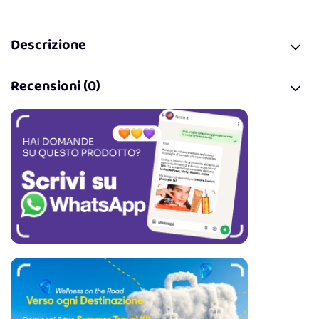
Descrizione
Recensioni (0)