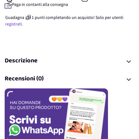
Paga in contanti alla consegna
Guadagna
1
punti
completando un acquisto! Solo per
utenti
registrati.
Descrizione
Recensioni (0)