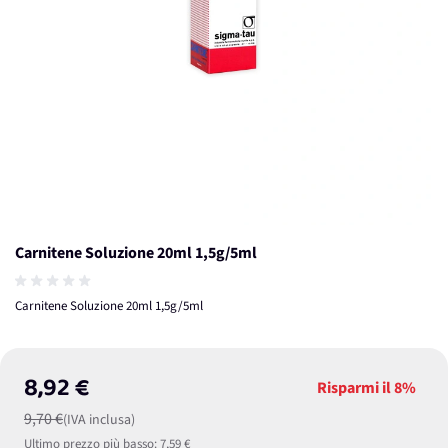
Carnitene Soluzione 20ml 1,5g/5ml
Carnitene Soluzione 20ml 1,5g/5ml
8,92 €
Risparmi il
8%
9,70 €
(IVA inclusa)
Ultimo prezzo più basso:
7,59 €