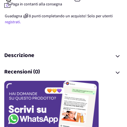
Paga in contanti alla consegna
Guadagna
8
punti
completando un acquisto! Solo per
utenti
registrati.
Descrizione
Recensioni (0)