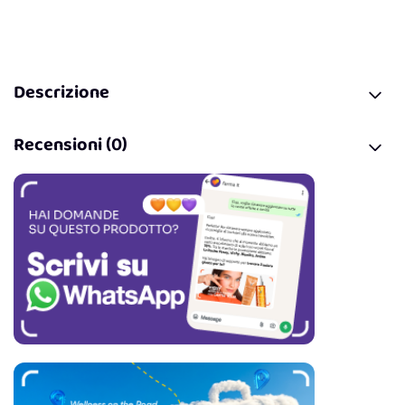
Descrizione
Recensioni (0)