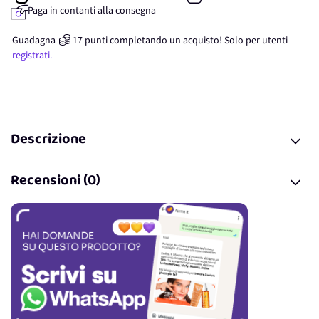
Paga in contanti alla consegna
Guadagna
17
punti
completando un acquisto! Solo per
utenti
registrati.
Descrizione
Recensioni (0)