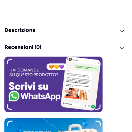
Descrizione
Recensioni (0)