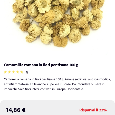
Camomilla romana in fiori per tisana 100 g
(9)
Camomilla romana in fiori per tisana 100 g. Azione sedativa, antispasmodica,
antinfiammatoria. Utile anche su pelle e mucose. Da infondere o usare in
impacchi. Solo fiori interi, coltivati in Europa Occidentale.
14,86 €
Risparmi il
22%