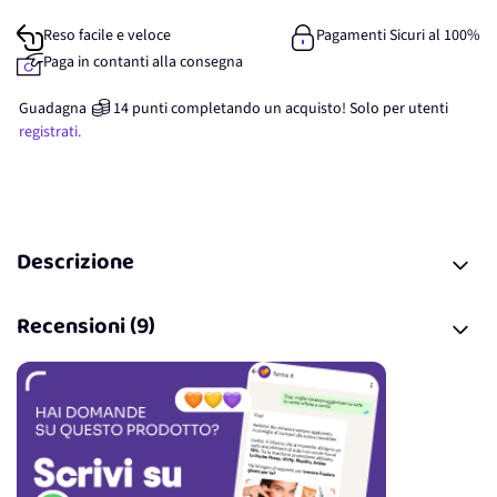
Reso facile e veloce
Pagamenti Sicuri al 100%
Paga in contanti alla consegna
Guadagna
14
punti
completando un acquisto! Solo per
utenti
registrati.
Descrizione
Recensioni (9)