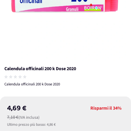
Calendula officinali 200 k Dose 2020
Calendula officinali 200 k Dose 2020
4,69 €
Risparmi il
34%
7,10 €
(IVA inclusa)
Ultimo prezzo più basso:
4,86 €