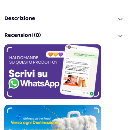
Descrizione
Recensioni (0)