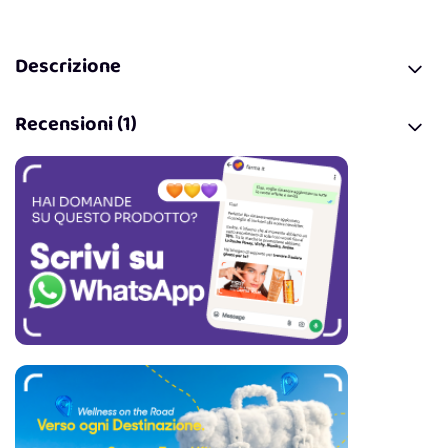
Descrizione
Recensioni (1)