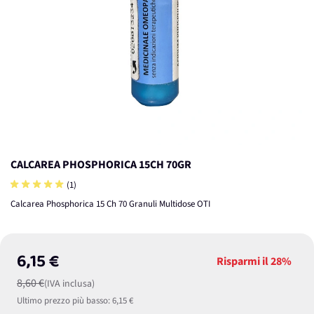
CALCAREA PHOSPHORICA 15CH 70GR
(1)
Calcarea Phosphorica 15 Ch 70 Granuli Multidose OTI
6,15 €
Risparmi il
28%
8,60 €
(IVA inclusa)
Ultimo prezzo più basso:
6,15 €