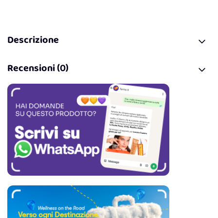
Descrizione
Recensioni (0)