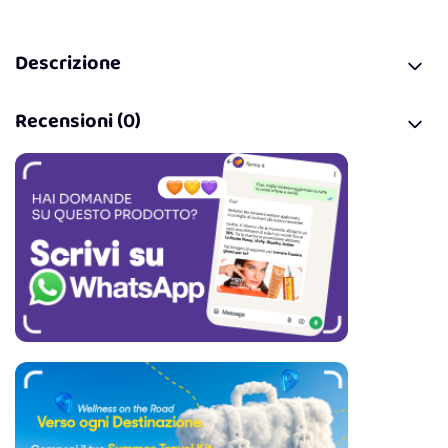
Descrizione
Recensioni (0)