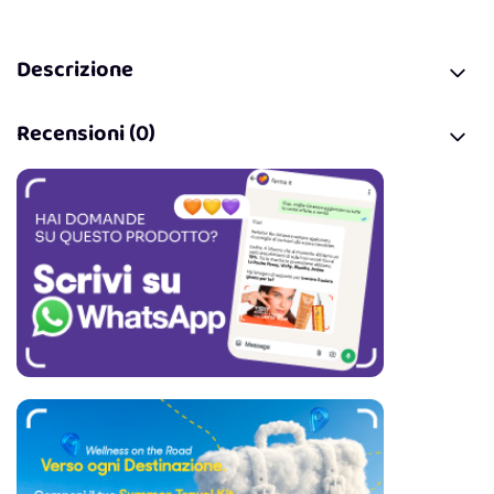
Descrizione
Recensioni (0)