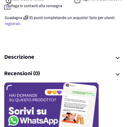
Paga in contanti alla consegna
Guadagna
35
punti
completando un acquisto! Solo per
utenti
registrati.
Descrizione
Recensioni (0)