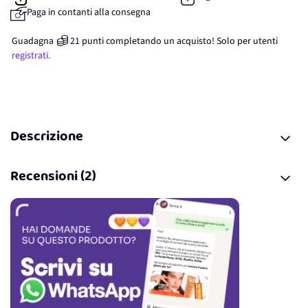
Paga in contanti alla consegna
Guadagna
21
punti
completando un acquisto! Solo per
utenti
registrati.
Descrizione
Recensioni (2)