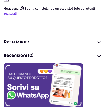
Guadagna
8
punti
completando un acquisto! Solo per
utenti
registrati.
Descrizione
Recensioni (0)