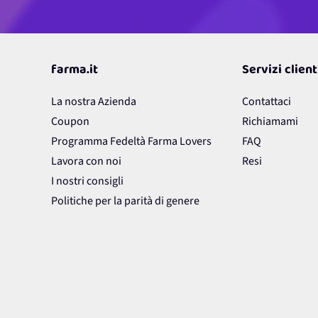
farma.it
Servizi client
La nostra Azienda
Contattaci
Coupon
Richiamami
Programma Fedeltà Farma Lovers
FAQ
Lavora con noi
Resi
I nostri consigli
Politiche per la parità di genere