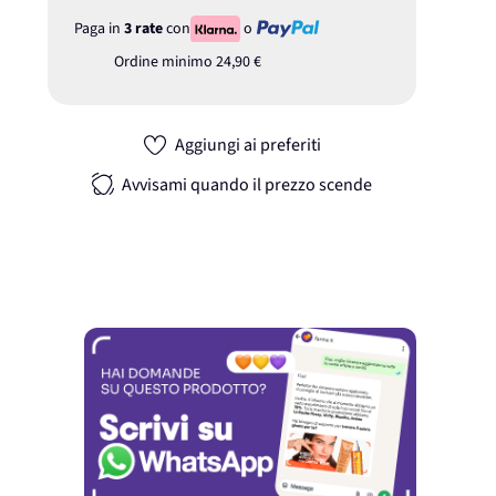
Paga in
3 rate
con
o
Ordine minimo
24,90 €
Aggiungi ai preferiti
Avvisami quando il prezzo scende