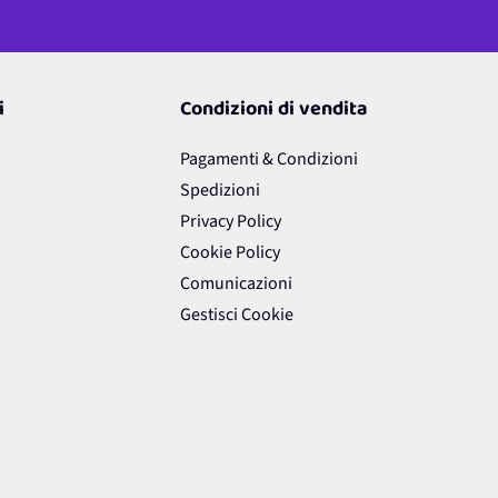
i
Condizioni di vendita
Pagamenti & Condizioni
Spedizioni
Privacy Policy
Cookie Policy
Comunicazioni
Gestisci Cookie