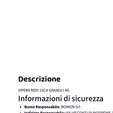
Descrizione
VIPERA REDI 15CH GRANULI 4G
Informazioni di sicurezza
Nome Responsabile:
BOIRON Srl