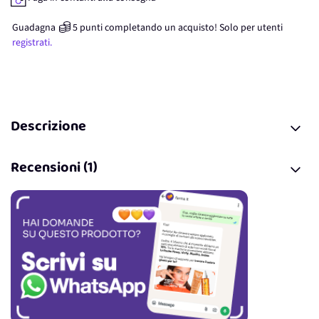
Guadagna
5
punti
completando un acquisto! Solo per
utenti
registrati.
Descrizione
Recensioni (1)