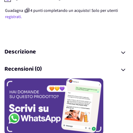
Guadagna
4
punti
completando un acquisto! Solo per
utenti
registrati.
Descrizione
Recensioni (0)