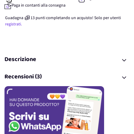
Paga in contanti alla consegna
Guadagna
13
punti
completando un acquisto! Solo per
utenti
registrati.
Descrizione
Recensioni (3)