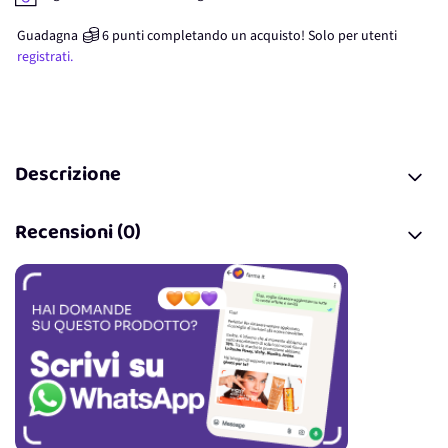
Guadagna
6
punti
completando un acquisto! Solo per
utenti
registrati.
Descrizione
Recensioni (0)