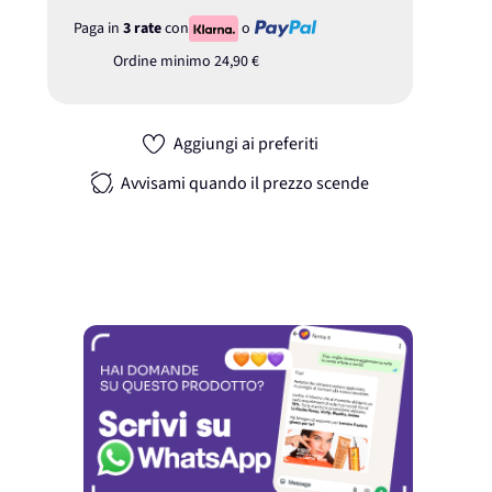
Paga in
3 rate
con
o
Ordine minimo
24,90 €
Aggiungi ai preferiti
Avvisami quando il prezzo scende