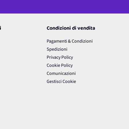
i
Condizioni di vendita
Pagamenti & Condizioni
Spedizioni
Privacy Policy
Cookie Policy
Comunicazioni
Gestisci Cookie