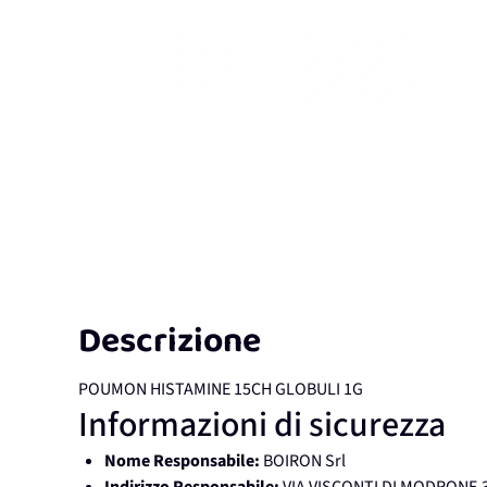
Descrizione
POUMON HISTAMINE 15CH GLOBULI 1G
Informazioni di sicurezza
Nome Responsabile:
BOIRON Srl