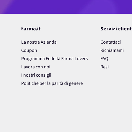
farma.it
Servizi client
La nostra Azienda
Contattaci
Coupon
Richiamami
Programma Fedeltà Farma Lovers
FAQ
Lavora con noi
Resi
I nostri consigli
Politiche per la parità di genere