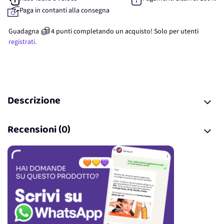
Paga in contanti alla consegna
Guadagna
4
punti
completando un acquisto! Solo per
utenti
registrati.
Descrizione
Recensioni (0)