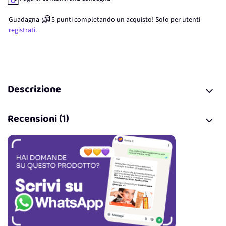
Guadagna
5
punti
completando un acquisto! Solo per
utenti
registrati.
Descrizione
Recensioni (1)