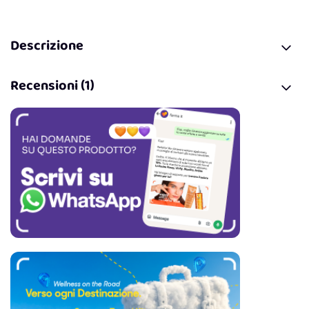
Descrizione
Recensioni (1)